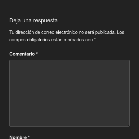
Deja una respuesta
Tu dirección de correo electrónico no será publicada.
Los
campos obligatorios están marcados con
*
Comentario
*
Nombre
*