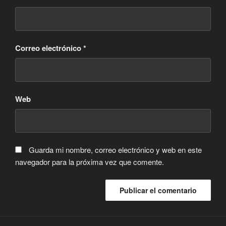
Correo electrónico
*
Web
Guarda mi nombre, correo electrónico y web en este
navegador para la próxima vez que comente.