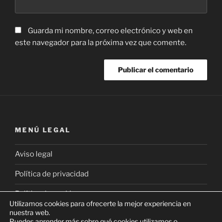
Guarda mi nombre, correo electrónico y web en
este navegador para la próxima vez que comente.
MENÚ LEGAL
Aviso legal
Política de privacidad
Política de cookies
Utilizamos cookies para ofrecerte la mejor experiencia en
nuestra web.
Puedes aprender más sobre qué cookies utilizamos o