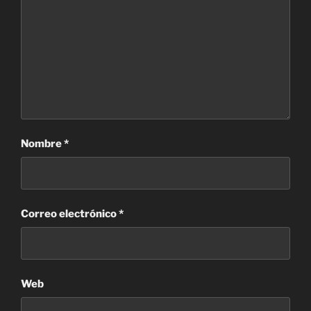
Nombre
*
Correo electrónico
*
Web