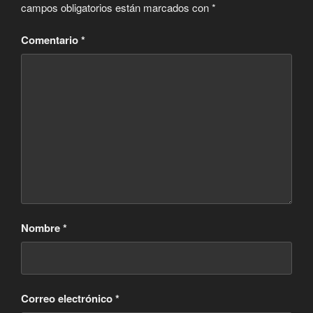
campos obligatorios están marcados con
*
Comentario
*
Nombre
*
Correo electrónico
*