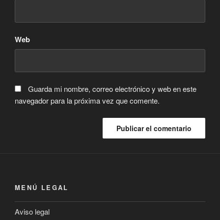
Web
Guarda mi nombre, correo electrónico y web en este
navegador para la próxima vez que comente.
MENÚ LEGAL
Aviso legal