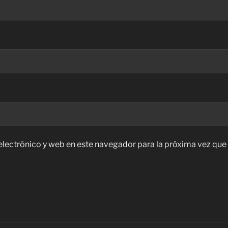
lectrónico y web en este navegador para la próxima vez qu