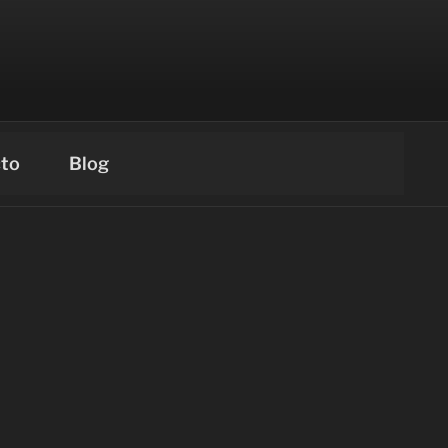
to
Blog