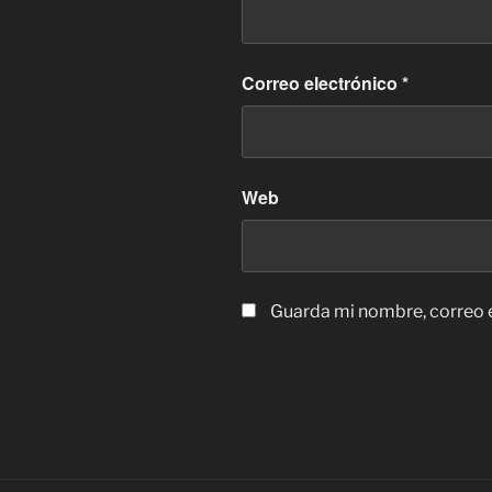
Correo electrónico
*
Web
Guarda mi nombre, correo e