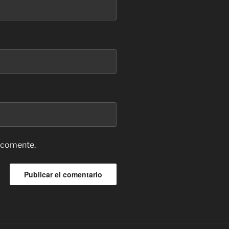
e comente.