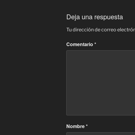
Deja una respuesta
Tu dirección de correo electró
Comentario
*
Nombre
*