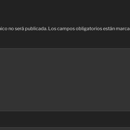
nico no será publicada.
Los campos obligatorios están marc