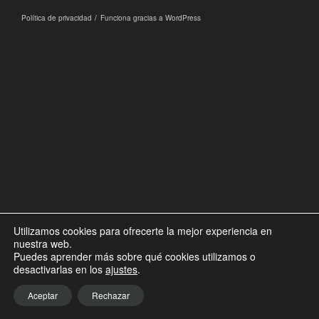
Política de privacidad
Funciona gracias a WordPress
Utilizamos cookies para ofrecerte la mejor experiencia en
nuestra web.
Puedes aprender más sobre qué cookies utilizamos o
desactivarlas en los
ajustes
.
Aceptar
Rechazar