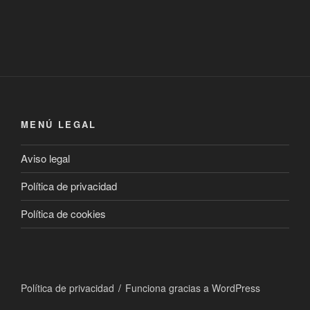
MENÚ LEGAL
Aviso legal
Política de privacidad
Política de cookies
Política de privacidad
Funciona gracias a WordPress