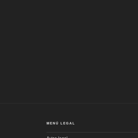
MENÚ LEGAL
Aviso legal